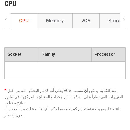
CPU
CPU
Memory
VGA
Storage
Socket
Family
Processor
يعني أنه قد تم التحقق منه من قبل ECS عند الكتابة. يمكن أن تتسبب
*
التغييرات التي تطرأ على المكونات أو وحدات المعالجة المركزية في ظهور
نتائج مختلفة.
النتيجة المعروضة تستخدم كمرجع فقط، كما أنها عرضة للتغيير بإخطار أو
بدون إخطار.