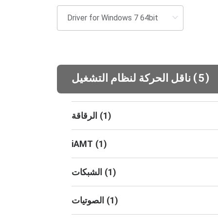
(
)
5
ناقل الحركة لنظام التشغيل
)
1
(
الرقاقة
iAMT
(
1
)
)
1
(
الشبكات
)
1
(
الصوتيات