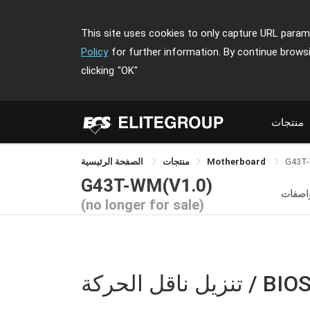
This site uses cookies to only capture URL parame
Policy
for further information. By continue brows
clicking
"OK"
منتجات
G43T
Motherboard
منتجات
الصفحة الرئيسية
G43T-WM(V1.0)
واصفات
(no longer for sale)
نزيل ناقل الحركة / BIOS