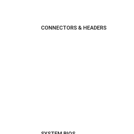
CONNECTORS & HEADERS
SYSTEM BIOS