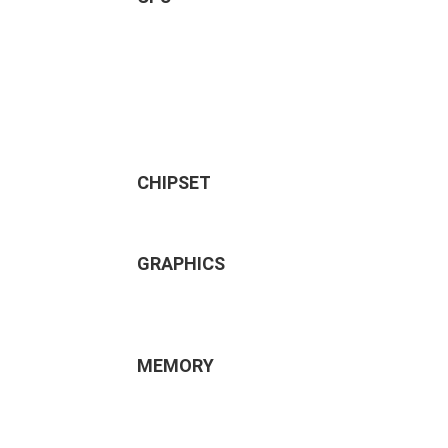
CHIPSET
GRAPHICS
MEMORY