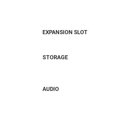
EXPANSION SLOT
STORAGE
AUDIO