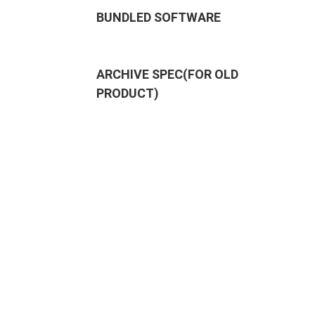
BUNDLED SOFTWARE
ARCHIVE SPEC(FOR OLD
PRODUCT)