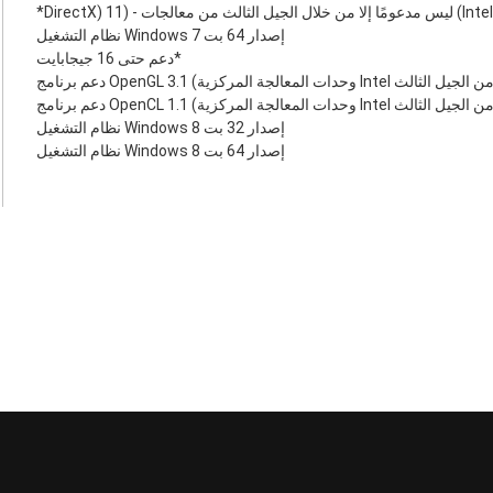
نظام التشغيل Windows 7 إصدار 64 بت
دعم حتى 16 جيجابايت*
نظام التشغيل Windows 8 إصدار 32 بت
نظام التشغيل Windows 8 إصدار 64 بت