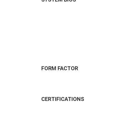
FORM FACTOR
CERTIFICATIONS