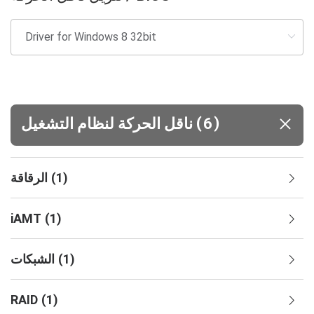
(
)
6
ناقل الحركة لنظام التشغيل
)
1
(
الرقاقة
iAMT
(
1
)
)
1
(
الشبكات
RAID
(
1
)