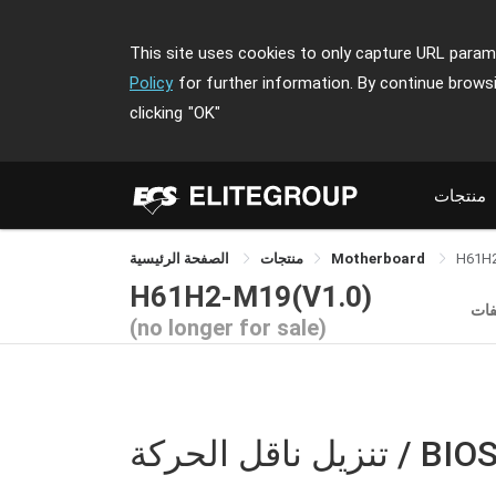
This site uses cookies to only capture URL parame
Policy
for further information. By continue brows
clicking
"OK"
منتجات
H61H
Motherboard
منتجات
الصفحة الرئيسية
H61H2-M19(V1.0)
فات
(no longer for sale)
نزيل ناقل الحركة / BIOS