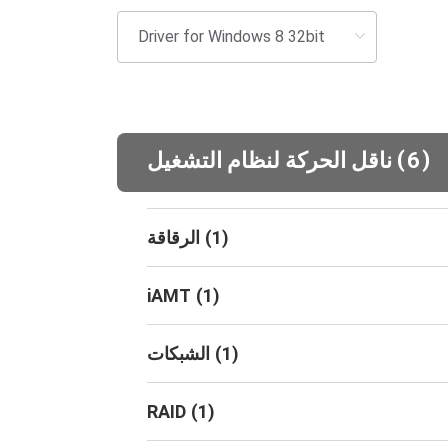
(
)
6
ناقل الحركة لنظام التشغيل
)
1
(
الرقاقة
iAMT
(
1
)
)
1
(
الشبكات
RAID
(
1
)