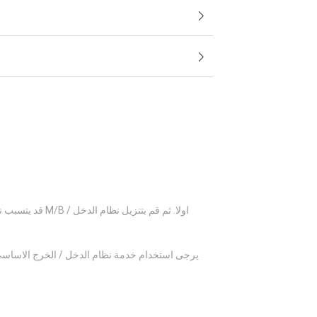
قد يتسبب نظام
يرجى استخدام خدمة نظام الدخل / الخرج الاساسي