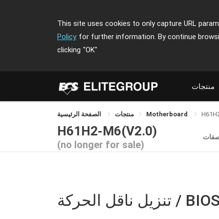
This site uses cookies to only capture URL parame
Policy
for further information. By continue brows
clicking
"OK"
منتجات
H61H
Motherboard
منتجات
الصفحة الرئيسية
H61H2-M6(V2.0)
صفات
(no longer for sale)
نزيل ناقل الحركة / BIOS