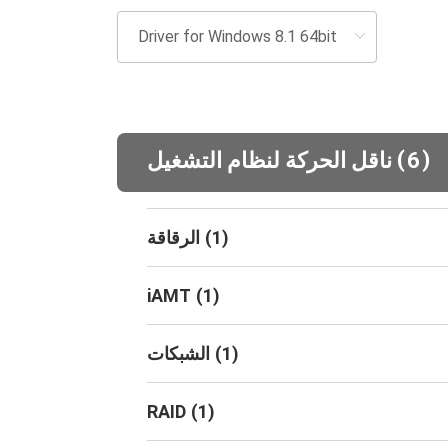
(
)
6
ناقل الحركة لنظام التشغيل
)
1
(
الرقاقة
iAMT
(
1
)
)
1
(
الشبكات
RAID
(
1
)