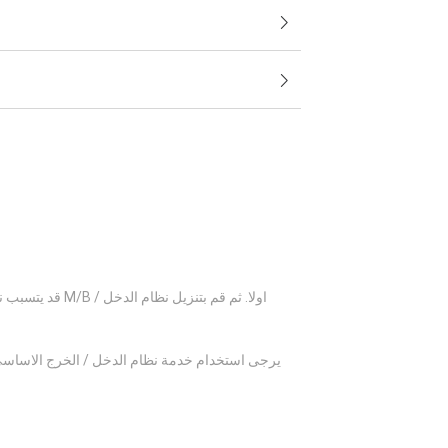
قد يتسبب نظام
يرجى استخدام خدمة نظام الدخل / الخرج الاساسي