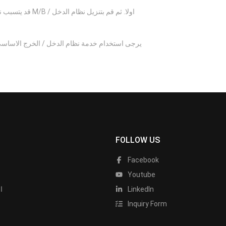
قد يتسبب نظام
يرجى استخدام خدمة نظام الدخل / الخرج الاساسي
FOLLOW US
Facebook
Youtube
LinkedIn
ا
Inquiry Form