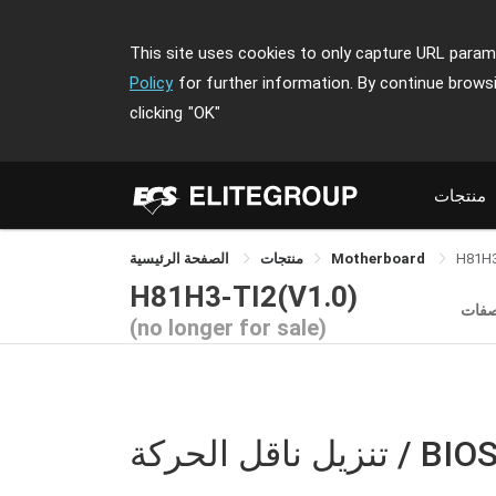
This site uses cookies to only capture URL parame
Policy
for further information. By continue brows
clicking
"OK"
منتجات
H81H3
Motherboard
منتجات
الصفحة الرئيسية
H81H3-TI2(V1.0)
صفات
(no longer for sale)
نزيل ناقل الحركة / BIOS