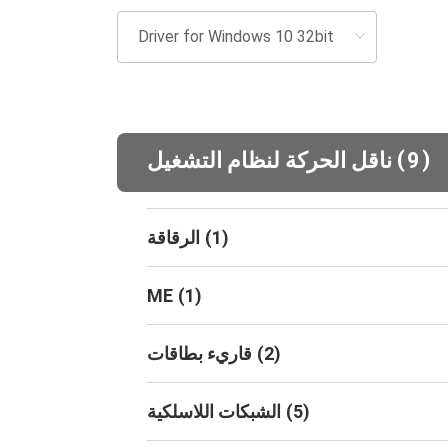
(
)
9
ناقل الحركة لنظام التشغيل
)
1
(
الرقاقة
ME
(
1
)
)
2
(
قاريء بطاقات
)
5
(
الشبكات اللاسلكية