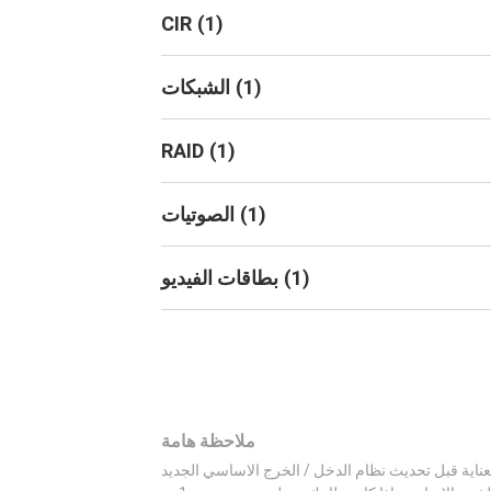
CIR
(
1
)
)
1
(
الشبكات
RAID
(
1
)
)
1
(
الصوتيات
)
1
(
بطاقات الفيديو
ملاحظة هامة