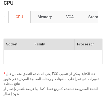
CPU
CPU
Memory
VGA
Storage
Socket
Family
Processor
يعني أنه قد تم التحقق منه من قبل ECS عند الكتابة. يمكن أن تتسبب
*
التغييرات التي تطرأ على المكونات أو وحدات المعالجة المركزية في ظهور
نتائج مختلفة.
النتيجة المعروضة تستخدم كمرجع فقط، كما أنها عرضة للتغيير بإخطار أو
بدون إخطار.