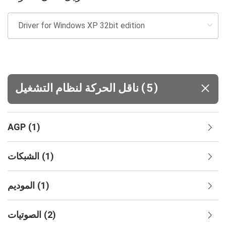
(
)
5
ناقل الحركة لنظام التشغيل
AGP
(
1
)
)
1
(
الشبكات
)
1
(
الموديم
)
2
(
الصوتيات