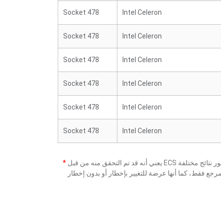
Socket 478
Intel Celeron
Socket 478
Intel Celeron
Socket 478
Intel Celeron
Socket 478
Intel Celeron
Socket 478
Intel Celeron
Socket 478
Intel Celeron
*