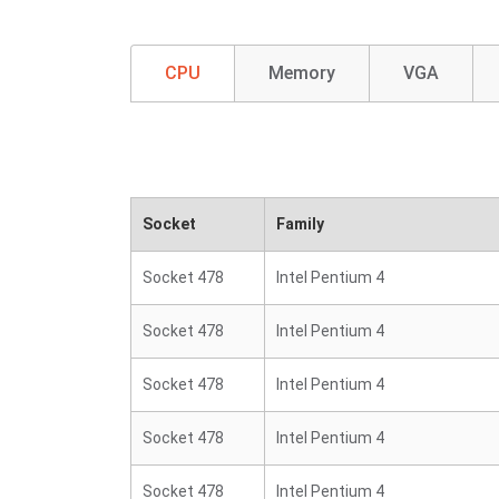
CPU
Memory
VGA
Socket
Family
Socket 478
Intel Pentium 4
Socket 478
Intel Pentium 4
Socket 478
Intel Pentium 4
Socket 478
Intel Pentium 4
Socket 478
Intel Pentium 4