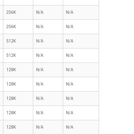
256K
N/A
N/A
256K
N/A
N/A
512K
N/A
N/A
512K
N/A
N/A
128K
N/A
N/A
128K
N/A
N/A
128K
N/A
N/A
128K
N/A
N/A
128K
N/A
N/A