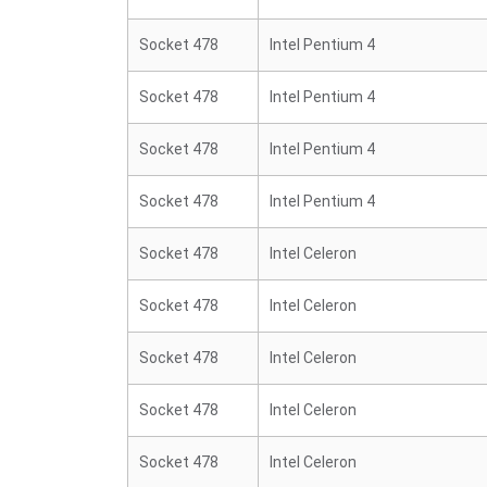
Socket 478
Intel Pentium 4
Socket 478
Intel Pentium 4
Socket 478
Intel Pentium 4
Socket 478
Intel Pentium 4
Socket 478
Intel Celeron
Socket 478
Intel Celeron
Socket 478
Intel Celeron
Socket 478
Intel Celeron
Socket 478
Intel Celeron