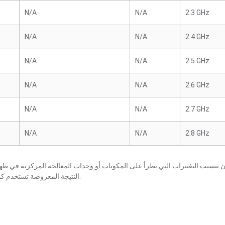
N/A
N/A
2.3 GHz
N/A
N/A
2.4 GHz
N/A
N/A
2.5 GHz
N/A
N/A
2.6 GHz
N/A
N/A
2.7 GHz
N/A
N/A
2.8 GHz
النتيجة المعروضة تستخدم كمرجع فقط، كما أنها عرضة للتغيير بإخطار أو بدون إخطار.