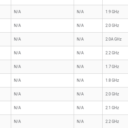
N/A
N/A
1.9 GHz
N/A
N/A
2.0 GHz
N/A
N/A
2.0A GHz
N/A
N/A
2.2 GHz
N/A
N/A
1.7 GHz
N/A
N/A
1.8 GHz
N/A
N/A
2.0 GHz
N/A
N/A
2.1 GHz
N/A
N/A
2.2 GHz