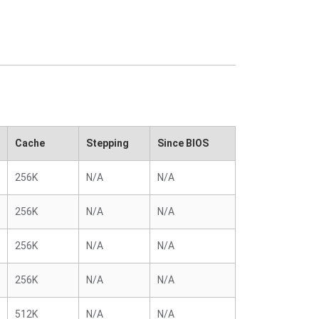
Cache
Stepping
Since BIOS
256K
N/A
N/A
256K
N/A
N/A
256K
N/A
N/A
256K
N/A
N/A
512K
N/A
N/A