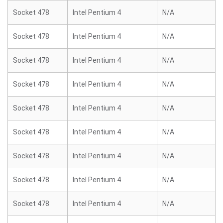
Socket 478
Intel Pentium 4
N/A
Socket 478
Intel Pentium 4
N/A
Socket 478
Intel Pentium 4
N/A
Socket 478
Intel Pentium 4
N/A
Socket 478
Intel Pentium 4
N/A
Socket 478
Intel Pentium 4
N/A
Socket 478
Intel Pentium 4
N/A
Socket 478
Intel Pentium 4
N/A
Socket 478
Intel Pentium 4
N/A