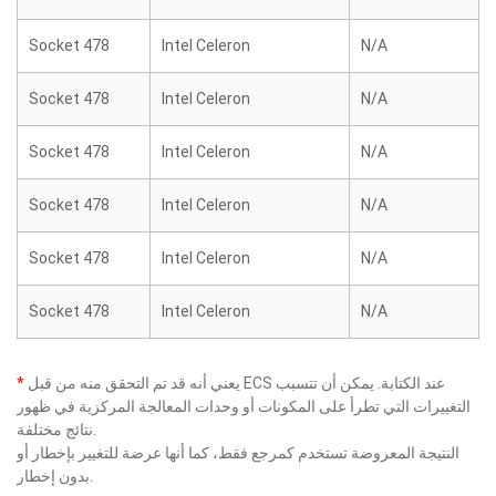
Socket 478
Intel Celeron
N/A
Socket 478
Intel Celeron
N/A
Socket 478
Intel Celeron
N/A
Socket 478
Intel Celeron
N/A
Socket 478
Intel Celeron
N/A
Socket 478
Intel Celeron
N/A
يعني أنه قد تم التحقق منه من قبل ECS عند الكتابة. يمكن أن تتسبب
*
التغييرات التي تطرأ على المكونات أو وحدات المعالجة المركزية في ظهور
نتائج مختلفة.
النتيجة المعروضة تستخدم كمرجع فقط، كما أنها عرضة للتغيير بإخطار أو
بدون إخطار.