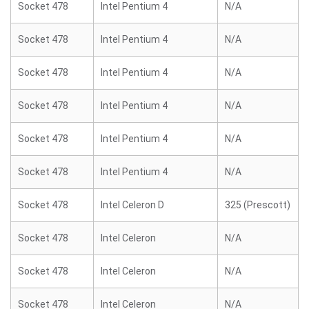
Socket 478
Intel Pentium 4
N/A
Socket 478
Intel Pentium 4
N/A
Socket 478
Intel Pentium 4
N/A
Socket 478
Intel Pentium 4
N/A
Socket 478
Intel Pentium 4
N/A
Socket 478
Intel Pentium 4
N/A
Socket 478
Intel Celeron D
325 (Prescott)
Socket 478
Intel Celeron
N/A
Socket 478
Intel Celeron
N/A
Socket 478
Intel Celeron
N/A