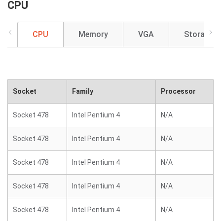
CPU
CPU
Memory
VGA
Storage
Socket
Family
Processor
Socket 478
Intel Pentium 4
N/A
Socket 478
Intel Pentium 4
N/A
Socket 478
Intel Pentium 4
N/A
Socket 478
Intel Pentium 4
N/A
Socket 478
Intel Pentium 4
N/A