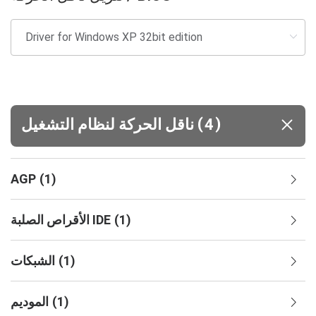
(
)
4
ناقل الحركة لنظام التشغيل
AGP
(
1
)
)
1
(
الأقراص الصلبة IDE
)
1
(
الشبكات
)
1
(
الموديم