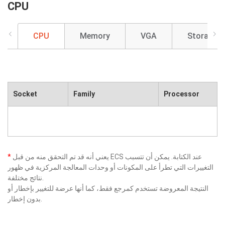
CPU
CPU
Memory
VGA
Storage
Socket
Family
Processor
يعني أنه قد تم التحقق منه من قبل ECS عند الكتابة. يمكن أن تتسبب
*
التغييرات التي تطرأ على المكونات أو وحدات المعالجة المركزية في ظهور
نتائج مختلفة.
النتيجة المعروضة تستخدم كمرجع فقط، كما أنها عرضة للتغيير بإخطار أو
بدون إخطار.