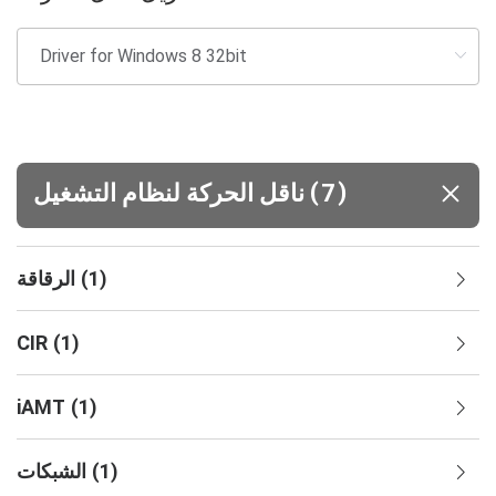
(
)
7
ناقل الحركة لنظام التشغيل
)
1
(
الرقاقة
CIR
(
1
)
iAMT
(
1
)
)
1
(
الشبكات