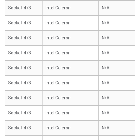
Socket 478
Intel Celeron
N/A
Socket 478
Intel Celeron
N/A
Socket 478
Intel Celeron
N/A
Socket 478
Intel Celeron
N/A
Socket 478
Intel Celeron
N/A
Socket 478
Intel Celeron
N/A
Socket 478
Intel Celeron
N/A
Socket 478
Intel Celeron
N/A
Socket 478
Intel Celeron
N/A