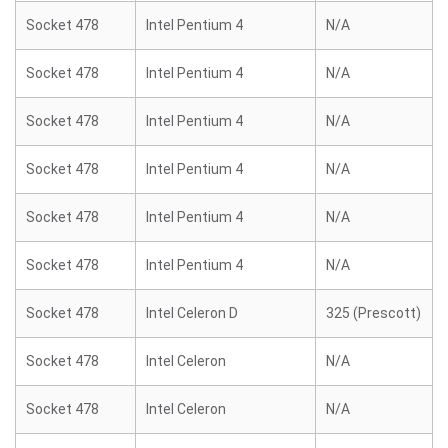
Socket 478
Intel Pentium 4
N/A
Socket 478
Intel Pentium 4
N/A
Socket 478
Intel Pentium 4
N/A
Socket 478
Intel Pentium 4
N/A
Socket 478
Intel Pentium 4
N/A
Socket 478
Intel Pentium 4
N/A
Socket 478
Intel Celeron D
325 (Prescott)
Socket 478
Intel Celeron
N/A
Socket 478
Intel Celeron
N/A