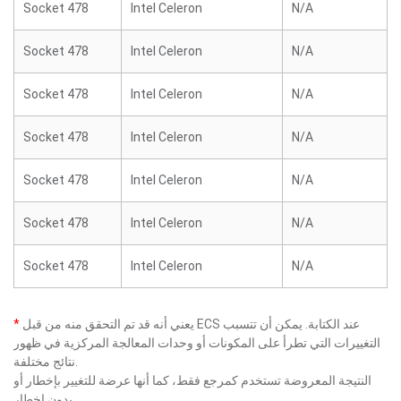
Socket 478
Intel Celeron
N/A
Socket 478
Intel Celeron
N/A
Socket 478
Intel Celeron
N/A
Socket 478
Intel Celeron
N/A
Socket 478
Intel Celeron
N/A
Socket 478
Intel Celeron
N/A
Socket 478
Intel Celeron
N/A
يعني أنه قد تم التحقق منه من قبل ECS عند الكتابة. يمكن أن تتسبب
*
التغييرات التي تطرأ على المكونات أو وحدات المعالجة المركزية في ظهور
نتائج مختلفة.
النتيجة المعروضة تستخدم كمرجع فقط، كما أنها عرضة للتغيير بإخطار أو
بدون إخطار.