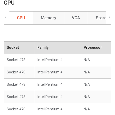
CPU
CPU
Memory
VGA
Storage
Socket
Family
Processor
Socket 478
Intel Pentium 4
N/A
Socket 478
Intel Pentium 4
N/A
Socket 478
Intel Pentium 4
N/A
Socket 478
Intel Pentium 4
N/A
Socket 478
Intel Pentium 4
N/A