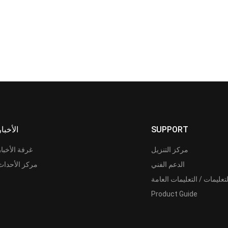
SUPPORT
الأخبار
مركز التنزيل
غرفة الأخبار
الدعم الفني
مركز الأحداث
لتعليمات / التعليمات العامة
Product Guide