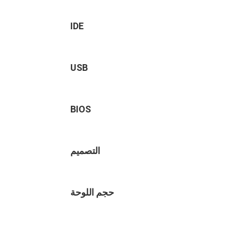
IDE
USB
BIOS
التصميم
حجم اللوحة