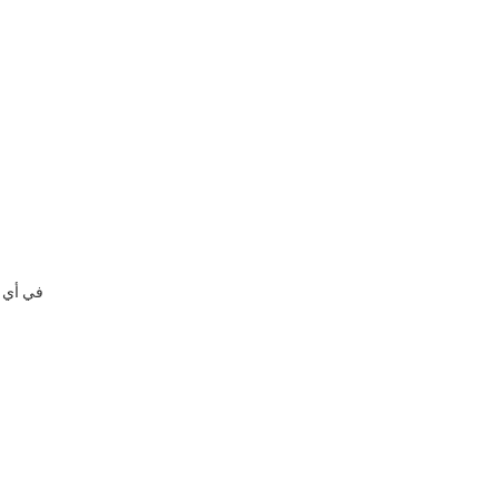
في أي 