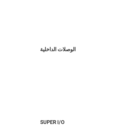
الوصلات الداخلية
SUPER I/O