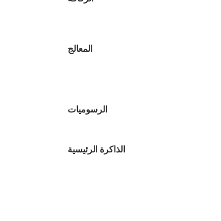
المعالج
الرسوميات
الذاكرة الرئيسية