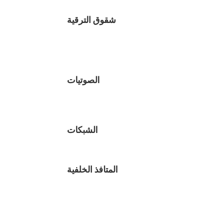
شقوق الترقية
الصوتيات
الشبكات
المتافذ الخلفية