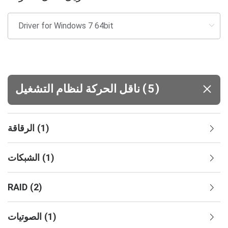
(
)
5
ناقل الحركة لنظام التشغيل
)
1
(
الرقاقة
)
1
(
الشبكات
RAID
(
2
)
)
1
(
الصوتيات