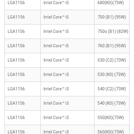
LGA1156
Intel Core™ i5
680(K0)(73W)
LGA1156
Intel Core™ i5
750 (B1) (95W)
LGA1156
Intel Core™ i5
750s (B1) (82W)
LGA1156
Intel Core™ i5
760 (B1) (95W)
LGA1156
Intel Core™ i3
530 (C2) (73W)
LGA1156
Intel Core™ i3
530 (K0) (73W)
LGA1156
Intel Core™ i3
540 (C2) (73W)
LGA1156
Intel Core™ i3
540 (K0) (73W)
LGA1156
Intel Core™ i3
550(K0)(73W)
LGA1156
Intel Core™ i3
560(K0)(73W)