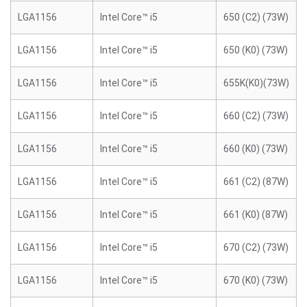
LGA1156
Intel Core™ i5
650 (C2) (73W)
LGA1156
Intel Core™ i5
650 (K0) (73W)
LGA1156
Intel Core™ i5
655K(K0)(73W)
LGA1156
Intel Core™ i5
660 (C2) (73W)
LGA1156
Intel Core™ i5
660 (K0) (73W)
LGA1156
Intel Core™ i5
661 (C2) (87W)
LGA1156
Intel Core™ i5
661 (K0) (87W)
LGA1156
Intel Core™ i5
670 (C2) (73W)
LGA1156
Intel Core™ i5
670 (K0) (73W)