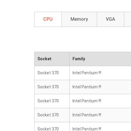
CPU
Memory
VGA
Socket
Family
Socket 370
Intel Pentium !!!
Socket 370
Intel Pentium !!!
Socket 370
Intel Pentium !!!
Socket 370
Intel Pentium !!!
Socket 370
Intel Pentium !!!