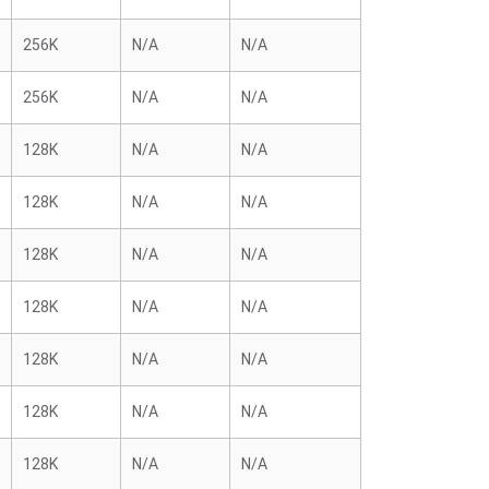
256K
N/A
N/A
256K
N/A
N/A
128K
N/A
N/A
128K
N/A
N/A
128K
N/A
N/A
128K
N/A
N/A
128K
N/A
N/A
128K
N/A
N/A
128K
N/A
N/A