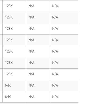
128K
N/A
N/A
128K
N/A
N/A
128K
N/A
N/A
128K
N/A
N/A
128K
N/A
N/A
128K
N/A
N/A
128K
N/A
N/A
64K
N/A
N/A
64K
N/A
N/A