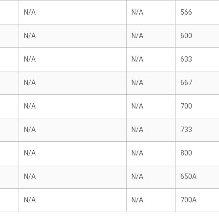
N/A
N/A
566
N/A
N/A
600
N/A
N/A
633
N/A
N/A
667
N/A
N/A
700
N/A
N/A
733
N/A
N/A
800
N/A
N/A
650A
N/A
N/A
700A