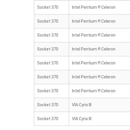
Socket 370
Intel Pentium !!! Celeron
Socket 370
Intel Pentium !!! Celeron
Socket 370
Intel Pentium !!! Celeron
Socket 370
Intel Pentium !!! Celeron
Socket 370
Intel Pentium !!! Celeron
Socket 370
Intel Pentium !!! Celeron
Socket 370
Intel Pentium !!! Celeron
Socket 370
VIA Cyrix III
Socket 370
VIA Cyrix III