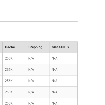
Cache
Stepping
Since BIOS
256K
N/A
N/A
256K
N/A
N/A
256K
N/A
N/A
256K
N/A
N/A
256K
N/A
N/A