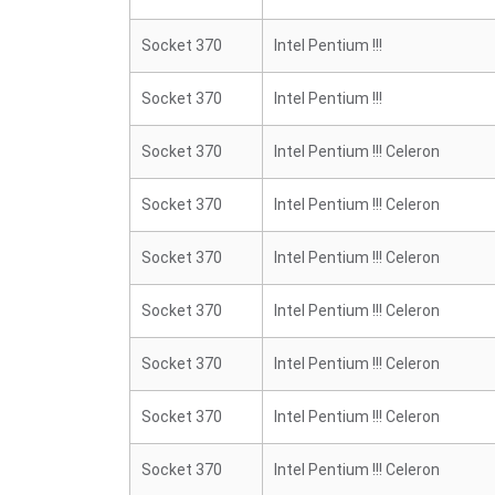
Socket 370
Intel Pentium !!!
Socket 370
Intel Pentium !!!
Socket 370
Intel Pentium !!! Celeron
Socket 370
Intel Pentium !!! Celeron
Socket 370
Intel Pentium !!! Celeron
Socket 370
Intel Pentium !!! Celeron
Socket 370
Intel Pentium !!! Celeron
Socket 370
Intel Pentium !!! Celeron
Socket 370
Intel Pentium !!! Celeron