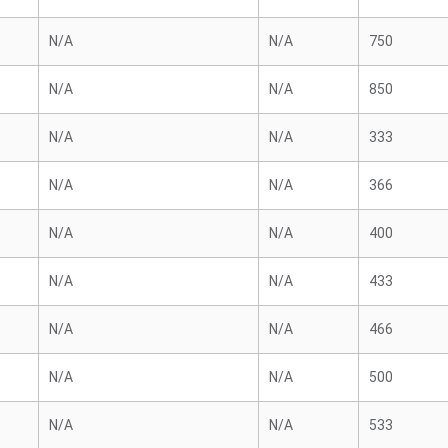
N/A
N/A
750
N/A
N/A
850
N/A
N/A
333
N/A
N/A
366
N/A
N/A
400
N/A
N/A
433
N/A
N/A
466
N/A
N/A
500
N/A
N/A
533