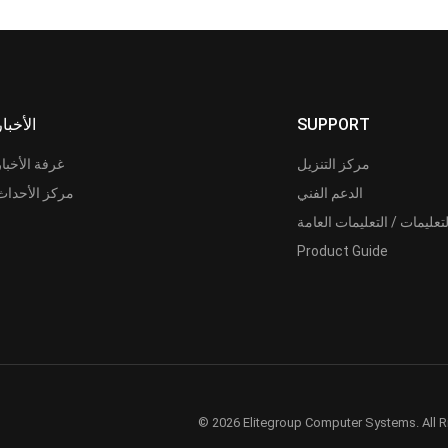
SUPPORT
الأخبار
مركز التنزيل
غرفة الأخبار
الدعم الفني
مركز الأحداث
لتعليمات / التعليمات العامة
Product Guide
© 2026 Elitegroup Computer Systems. All R