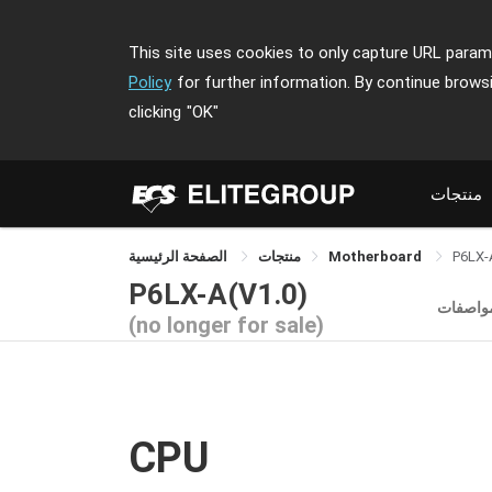
This site uses cookies to only capture URL parame
Policy
for further information. By continue brows
clicking
"OK"
منتجات
P6LX-
Motherboard
منتجات
الصفحة الرئيسية
P6LX-A(V1.0)
مواصفات
(no longer for sale)
CPU