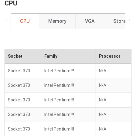
CPU
CPU
Memory
VGA
Storage
Socket
Family
Processor
Socket 370
Intel Pentium !!!
N/A
Socket 370
Intel Pentium !!!
N/A
Socket 370
Intel Pentium !!!
N/A
Socket 370
Intel Pentium !!!
N/A
Socket 370
Intel Pentium !!!
N/A