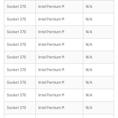
Socket 370
Intel Pentium !!!
N/A
Socket 370
Intel Pentium !!!
N/A
Socket 370
Intel Pentium !!!
N/A
Socket 370
Intel Pentium !!!
N/A
Socket 370
Intel Pentium !!!
N/A
Socket 370
Intel Pentium !!!
N/A
Socket 370
Intel Pentium !!!
N/A
Socket 370
Intel Pentium !!!
N/A
Socket 370
Intel Pentium !!!
N/A