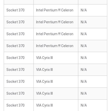
Socket 370
Intel Pentium !!! Celeron
N/A
Socket 370
Intel Pentium !!! Celeron
N/A
Socket 370
Intel Pentium !!! Celeron
N/A
Socket 370
Intel Pentium !!! Celeron
N/A
Socket 370
VIA Cyrix III
N/A
Socket 370
VIA Cyrix III
N/A
Socket 370
VIA Cyrix III
N/A
Socket 370
VIA Cyrix III
N/A
Socket 370
VIA Cyrix III
N/A