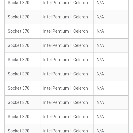
Socket 370
Intel Pentium !!! Celeron
N/A
Socket 370
Intel Pentium !!! Celeron
N/A
Socket 370
Intel Pentium !!! Celeron
N/A
Socket 370
Intel Pentium !!! Celeron
N/A
Socket 370
Intel Pentium !!! Celeron
N/A
Socket 370
Intel Pentium !!! Celeron
N/A
Socket 370
Intel Pentium !!! Celeron
N/A
Socket 370
Intel Pentium !!! Celeron
N/A
Socket 370
Intel Pentium !!! Celeron
N/A
Socket 370
Intel Pentium !!! Celeron
N/A