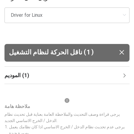
(
)
1
ناقل الحركة لنظام التشغيل
)
1
(
الموديم
ملاحظة هامة
يرجى قراءة وصف التحديث والملاحظة العامة بعناية قبل تحديث نظام
الدخل / الخرج الاساسي الجديد.
يرجى عدم تحديث نظام الدخل / الخرج الاساسي اذا كان نظامك يعمل
بصورة جيدة.