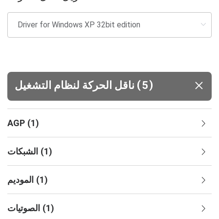
(
)
5
ناقل الحركة لنظام التشغيل
AGP
(
1
)
)
1
(
الشبكات
)
1
(
الموديم
)
1
(
الصوتيات