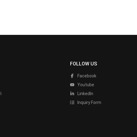
FOLLOW US
Facebook
Youtube
LinkedIn
ا
Inquiry Form