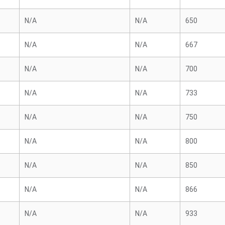
N/A
N/A
650
N/A
N/A
667
N/A
N/A
700
N/A
N/A
733
N/A
N/A
750
N/A
N/A
800
N/A
N/A
850
N/A
N/A
866
N/A
N/A
933