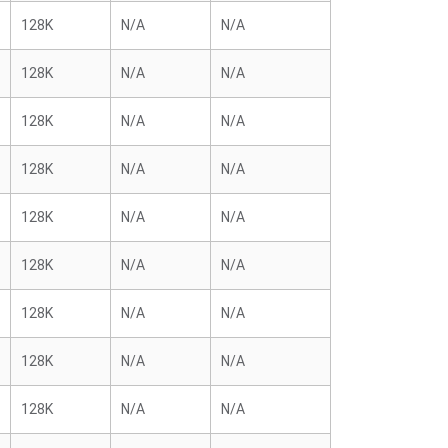
128K
N/A
N/A
128K
N/A
N/A
128K
N/A
N/A
128K
N/A
N/A
128K
N/A
N/A
128K
N/A
N/A
128K
N/A
N/A
128K
N/A
N/A
128K
N/A
N/A