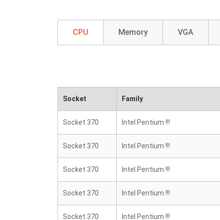
CPU
Memory
VGA
Socket
Family
Socket 370
Intel Pentium !!!
Socket 370
Intel Pentium !!!
Socket 370
Intel Pentium !!!
Socket 370
Intel Pentium !!!
Socket 370
Intel Pentium !!!