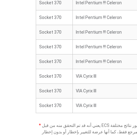
Socket 370
Intel Pentium !!! Celeron
Socket 370
Intel Pentium !!! Celeron
Socket 370
Intel Pentium !!! Celeron
Socket 370
Intel Pentium !!! Celeron
Socket 370
Intel Pentium !!! Celeron
Socket 370
VIA Cyrix III
Socket 370
VIA Cyrix III
Socket 370
VIA Cyrix III
*