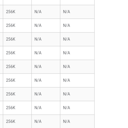
256K
N/A
N/A
256K
N/A
N/A
256K
N/A
N/A
256K
N/A
N/A
256K
N/A
N/A
256K
N/A
N/A
256K
N/A
N/A
256K
N/A
N/A
256K
N/A
N/A