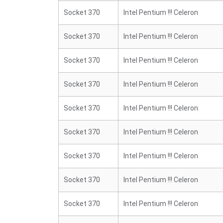
Socket 370
Intel Pentium !!! Celeron
Socket 370
Intel Pentium !!! Celeron
Socket 370
Intel Pentium !!! Celeron
Socket 370
Intel Pentium !!! Celeron
Socket 370
Intel Pentium !!! Celeron
Socket 370
Intel Pentium !!! Celeron
Socket 370
Intel Pentium !!! Celeron
Socket 370
Intel Pentium !!! Celeron
Socket 370
Intel Pentium !!! Celeron