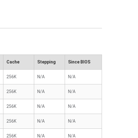
Cache
Stepping
Since BIOS
256K
N/A
N/A
256K
N/A
N/A
256K
N/A
N/A
256K
N/A
N/A
256K
N/A
N/A