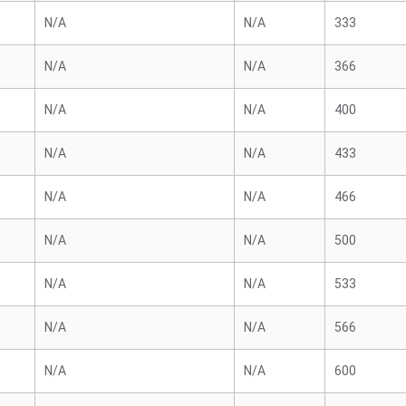
N/A
N/A
333
N/A
N/A
366
N/A
N/A
400
N/A
N/A
433
N/A
N/A
466
N/A
N/A
500
N/A
N/A
533
N/A
N/A
566
N/A
N/A
600