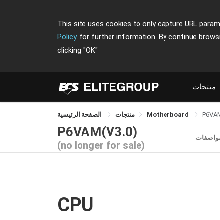
This site uses cookies to only capture URL parame
Policy
for further information. By continue brows
clicking
"OK"
منتجات
P6VA
Motherboard
منتجات
الصفحة الرئيسية
P6VAM(V3.0)
مواصفات
(no longer for sale)
CPU