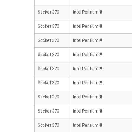
Socket 370
Intel Pentium !!!
Socket 370
Intel Pentium !!!
Socket 370
Intel Pentium !!!
Socket 370
Intel Pentium !!!
Socket 370
Intel Pentium !!!
Socket 370
Intel Pentium !!!
Socket 370
Intel Pentium !!!
Socket 370
Intel Pentium !!!
Socket 370
Intel Pentium !!!