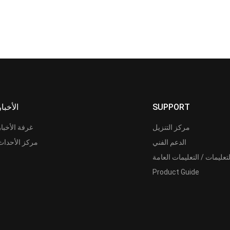
SUPPORT
الأخبار
مركز التنزيل
غرفة الأخبار
الدعم الفني
مركز الأحداث
لتعليمات / التعليمات العامة
Product Guide