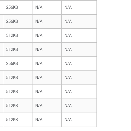
256KB
N/A
N/A
256KB
N/A
N/A
512KB
N/A
N/A
512KB
N/A
N/A
256KB
N/A
N/A
512KB
N/A
N/A
512KB
N/A
N/A
512KB
N/A
N/A
512KB
N/A
N/A