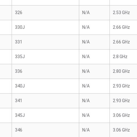
326
N/A
2.53 GHz
330J
N/A
2.66 GHz
331
N/A
2.66 GHz
335J
N/A
2.8 GHz
336
N/A
2.80 GHz
340J
N/A
2.93 GHz
341
N/A
2.93 GHz
345J
N/A
3.06 GHz
346
N/A
3.06 GHz