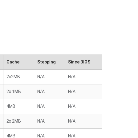
Cache
Stepping
Since BIOS
2x2MB
N/A
N/A
2x 1MB
N/A
N/A
4MB
N/A
N/A
2x 2MB
N/A
N/A
4MB
N/A
N/A