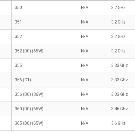
350
N/A
3.2 GHz
351
N/A
3.2 GHz
352
N/A
3.2 GHz
352 (D0) (65W)
N/A
3.2 GHz
355
N/A
3.33 GHz
356 (C1)
N/A
3.33 GHz
356 (D0) (86W)
N/A
3.33 GHz
360 (D0) (65W)
N/A
3.46 GHz
365 (D0) (65W)
N/A
3.6 GHz