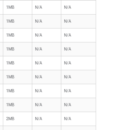
1MB
N/A
N/A
1MB
N/A
N/A
1MB
N/A
N/A
1MB
N/A
N/A
1MB
N/A
N/A
1MB
N/A
N/A
1MB
N/A
N/A
1MB
N/A
N/A
2MB
N/A
N/A