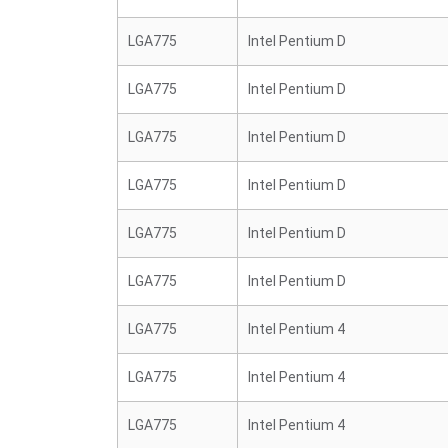
LGA775
Intel Pentium D
LGA775
Intel Pentium D
LGA775
Intel Pentium D
LGA775
Intel Pentium D
LGA775
Intel Pentium D
LGA775
Intel Pentium D
LGA775
Intel Pentium 4
LGA775
Intel Pentium 4
LGA775
Intel Pentium 4