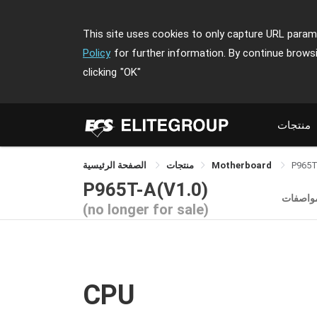
This site uses cookies to only capture URL parame
Policy
for further information. By continue brows
clicking
"OK"
منتجات
P965T
Motherboard
منتجات
الصفحة الرئيسية
P965T-A(V1.0)
مواصفات
(no longer for sale)
CPU