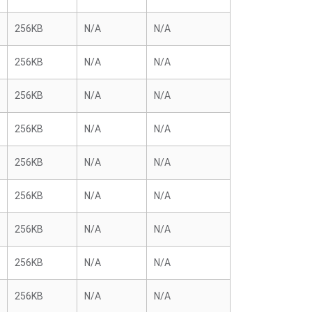
256KB
N/A
N/A
256KB
N/A
N/A
256KB
N/A
N/A
256KB
N/A
N/A
256KB
N/A
N/A
256KB
N/A
N/A
256KB
N/A
N/A
256KB
N/A
N/A
256KB
N/A
N/A