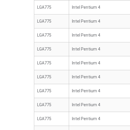
LGA775
Intel Pentium 4
LGA775
Intel Pentium 4
LGA775
Intel Pentium 4
LGA775
Intel Pentium 4
LGA775
Intel Pentium 4
LGA775
Intel Pentium 4
LGA775
Intel Pentium 4
LGA775
Intel Pentium 4
LGA775
Intel Pentium 4