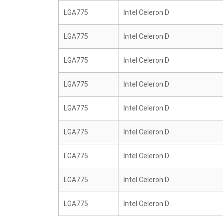
LGA775
Intel Celeron D
LGA775
Intel Celeron D
LGA775
Intel Celeron D
LGA775
Intel Celeron D
LGA775
Intel Celeron D
LGA775
Intel Celeron D
LGA775
Intel Celeron D
LGA775
Intel Celeron D
LGA775
Intel Celeron D