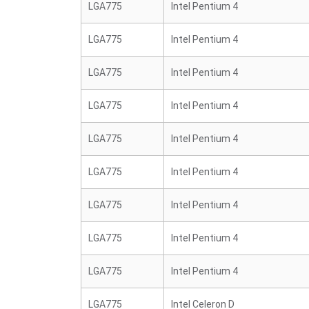
LGA775
Intel Pentium 4
LGA775
Intel Pentium 4
LGA775
Intel Pentium 4
LGA775
Intel Pentium 4
LGA775
Intel Pentium 4
LGA775
Intel Pentium 4
LGA775
Intel Pentium 4
LGA775
Intel Pentium 4
LGA775
Intel Pentium 4
LGA775
Intel Celeron D