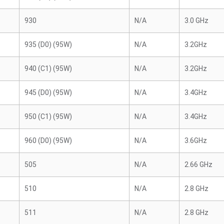
930
N/A
3.0 GHz
935 (D0) (95W)
N/A
3.2GHz
940 (C1) (95W)
N/A
3.2GHz
945 (D0) (95W)
N/A
3.4GHz
950 (C1) (95W)
N/A
3.4GHz
960 (D0) (95W)
N/A
3.6GHz
505
N/A
2.66 GHz
510
N/A
2.8 GHz
511
N/A
2.8 GHz