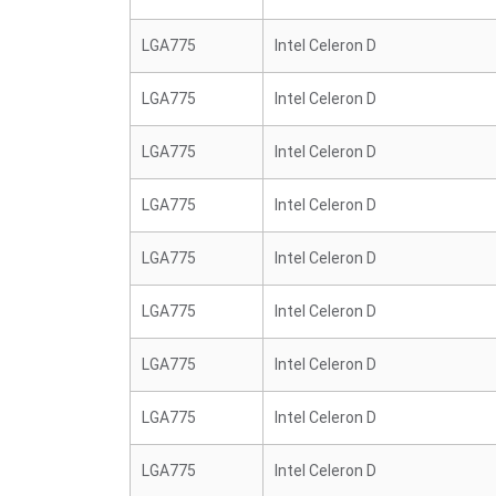
LGA775
Intel Celeron D
LGA775
Intel Celeron D
LGA775
Intel Celeron D
LGA775
Intel Celeron D
LGA775
Intel Celeron D
LGA775
Intel Celeron D
LGA775
Intel Celeron D
LGA775
Intel Celeron D
LGA775
Intel Celeron D