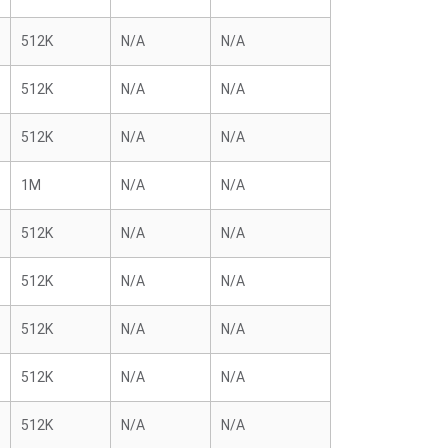
512K
N/A
N/A
512K
N/A
N/A
512K
N/A
N/A
1M
N/A
N/A
512K
N/A
N/A
512K
N/A
N/A
512K
N/A
N/A
512K
N/A
N/A
512K
N/A
N/A