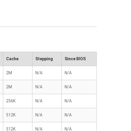
Cache
Stepping
Since BIOS
2M
N/A
N/A
2M
N/A
N/A
256K
N/A
N/A
512K
N/A
N/A
512K
N/A
N/A