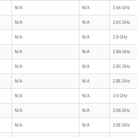
N/A
N/A
2.66 GHz
N/A
N/A
2.6C GHz
N/A
N/A
2.8 GHz
N/A
N/A
2.8A GHz
N/A
N/A
2.8C GHz
N/A
N/A
2.8E GHz
N/A
N/A
3.0 GHz
N/A
N/A
3.06 GHz
N/A
N/A
3.0E GHz