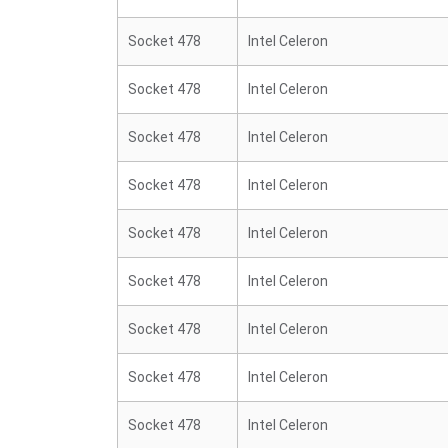
Socket 478
Intel Celeron
Socket 478
Intel Celeron
Socket 478
Intel Celeron
Socket 478
Intel Celeron
Socket 478
Intel Celeron
Socket 478
Intel Celeron
Socket 478
Intel Celeron
Socket 478
Intel Celeron
Socket 478
Intel Celeron