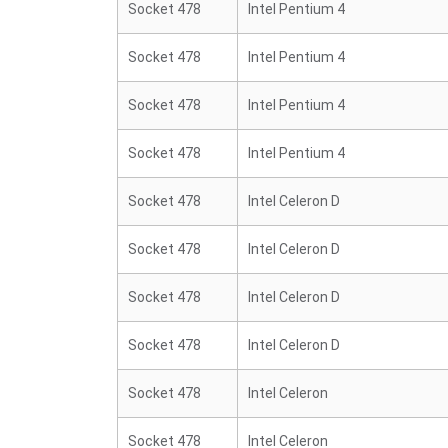
Socket 478
Intel Pentium 4
Socket 478
Intel Pentium 4
Socket 478
Intel Pentium 4
Socket 478
Intel Pentium 4
Socket 478
Intel Celeron D
Socket 478
Intel Celeron D
Socket 478
Intel Celeron D
Socket 478
Intel Celeron D
Socket 478
Intel Celeron
Socket 478
Intel Celeron