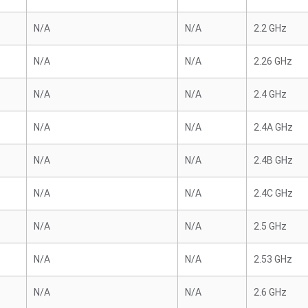
N/A
N/A
2.2 GHz
N/A
N/A
2.26 GHz
N/A
N/A
2.4 GHz
N/A
N/A
2.4A GHz
N/A
N/A
2.4B GHz
N/A
N/A
2.4C GHz
N/A
N/A
2.5 GHz
N/A
N/A
2.53 GHz
N/A
N/A
2.6 GHz