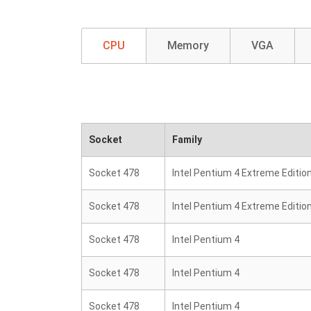
CPU
Memory
VGA
Socket
Family
Socket 478
Intel Pentium 4 Extreme Editio
Socket 478
Intel Pentium 4 Extreme Editio
Socket 478
Intel Pentium 4
Socket 478
Intel Pentium 4
Socket 478
Intel Pentium 4