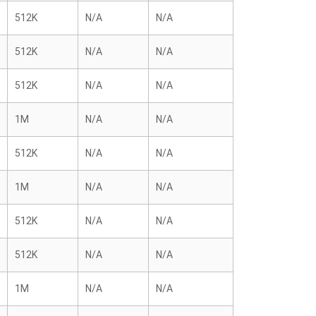
512K
N/A
N/A
512K
N/A
N/A
512K
N/A
N/A
1M
N/A
N/A
512K
N/A
N/A
1M
N/A
N/A
512K
N/A
N/A
512K
N/A
N/A
1M
N/A
N/A