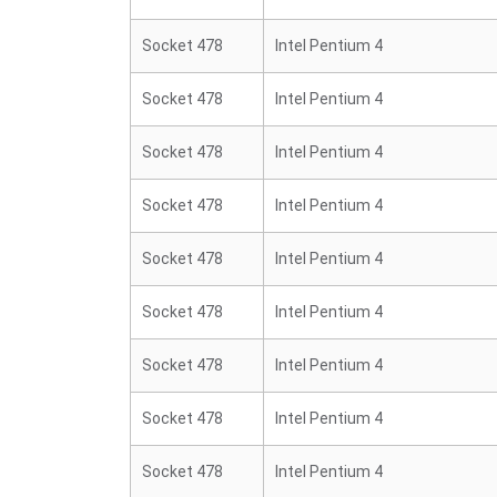
Socket 478
Intel Pentium 4
Socket 478
Intel Pentium 4
Socket 478
Intel Pentium 4
Socket 478
Intel Pentium 4
Socket 478
Intel Pentium 4
Socket 478
Intel Pentium 4
Socket 478
Intel Pentium 4
Socket 478
Intel Pentium 4
Socket 478
Intel Pentium 4