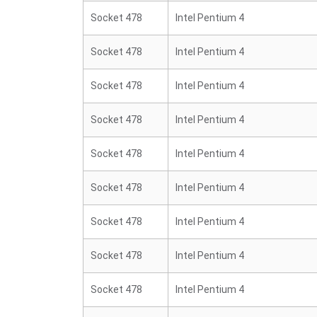
Socket 478
Intel Pentium 4
Socket 478
Intel Pentium 4
Socket 478
Intel Pentium 4
Socket 478
Intel Pentium 4
Socket 478
Intel Pentium 4
Socket 478
Intel Pentium 4
Socket 478
Intel Pentium 4
Socket 478
Intel Pentium 4
Socket 478
Intel Pentium 4