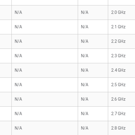
N/A
N/A
2.0 GHz
N/A
N/A
2.1 GHz
N/A
N/A
2.2 GHz
N/A
N/A
2.3 GHz
N/A
N/A
2.4 GHz
N/A
N/A
2.5 GHz
N/A
N/A
2.6 GHz
N/A
N/A
2.7 GHz
N/A
N/A
2.8 GHz