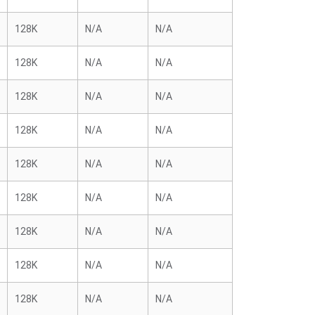
128K
N/A
N/A
128K
N/A
N/A
128K
N/A
N/A
128K
N/A
N/A
128K
N/A
N/A
128K
N/A
N/A
128K
N/A
N/A
128K
N/A
N/A
128K
N/A
N/A