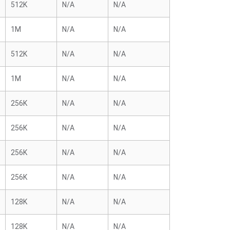
512K
N/A
N/A
1M
N/A
N/A
512K
N/A
N/A
1M
N/A
N/A
256K
N/A
N/A
256K
N/A
N/A
256K
N/A
N/A
256K
N/A
N/A
128K
N/A
N/A
128K
N/A
N/A