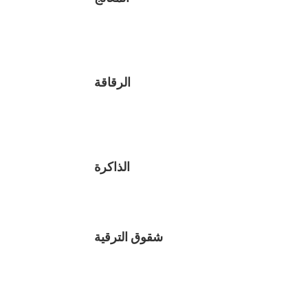
الرقاقة
الذاكرة
شقوق الترقية