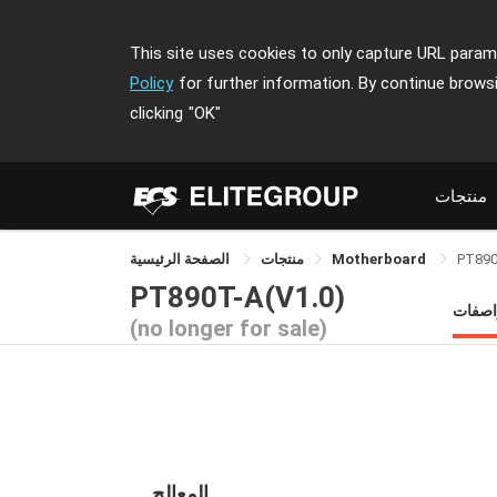
This site uses cookies to only capture URL parame
Policy
for further information. By continue brows
clicking
"OK"
منتجات
PT890
Motherboard
منتجات
الصفحة الرئيسية
PT890T-A(V1.0)
اصفات
(no longer for sale)
المعالج