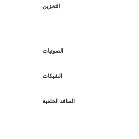
التخزين
الصوتيات
الشبكات
المنافذ الخلفية