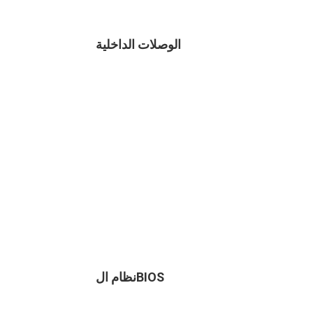
الوصلات الداخلية
نظام الBIOS