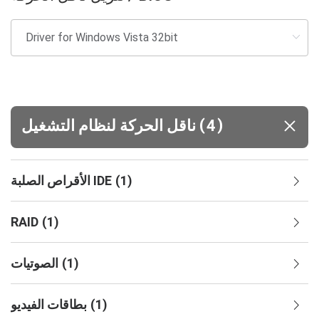
(
)
4
ناقل الحركة لنظام التشغيل
)
1
(
الأقراص الصلبة IDE
RAID
(
1
)
)
1
(
الصوتيات
)
1
(
بطاقات الفيديو