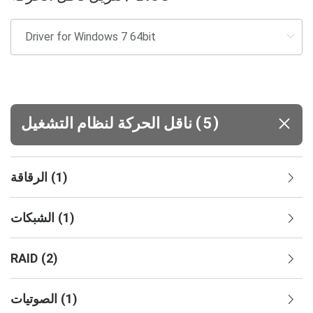
(
)
5
ناقل الحركة لنظام التشغيل
)
1
(
الرقاقة
)
1
(
الشبكات
RAID
(
2
)
)
1
(
الصوتيات