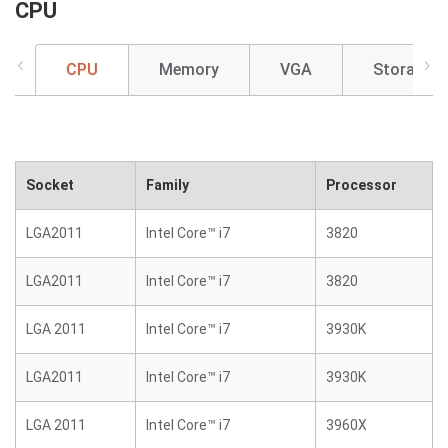
CPU
CPU
Memory
VGA
Storage
Socket
Family
Processor
LGA2011
Intel Core™ i7
3820
LGA2011
Intel Core™ i7
3820
LGA 2011
Intel Core™ i7
3930K
LGA2011
Intel Core™ i7
3930K
LGA 2011
Intel Core™ i7
3960X