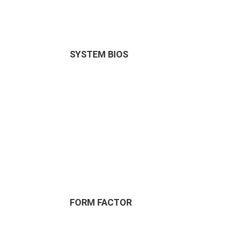
SYSTEM BIOS
FORM FACTOR