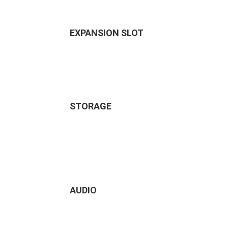
EXPANSION SLOT
STORAGE
AUDIO