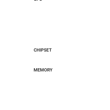
CHIPSET
MEMORY