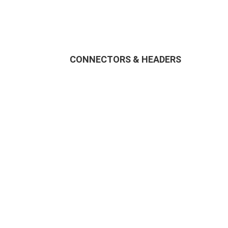
CONNECTORS & HEADERS