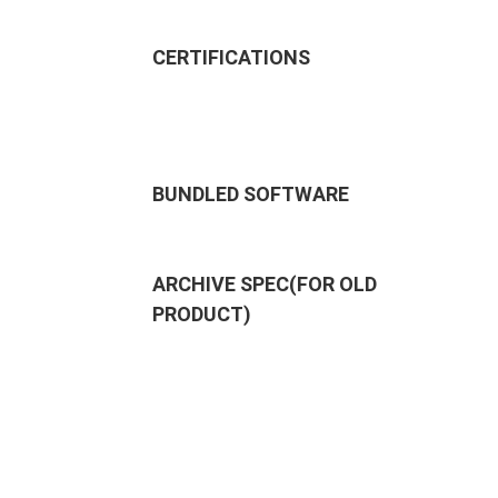
CERTIFICATIONS
BUNDLED SOFTWARE
ARCHIVE SPEC(FOR OLD
PRODUCT)