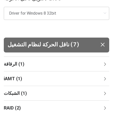
(
)
7
ناقل الحركة لنظام التشغيل
)
1
(
الرقاقة
iAMT
(
1
)
)
1
(
الشبكات
RAID
(
2
)