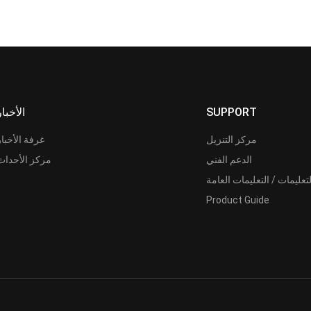
SUPPORT
الأخبار
مركز التنزيل
غرفة الأخبار
الدعم الفني
مركز الأحداث
لتعليمات / التعليمات العامة
Product Guide