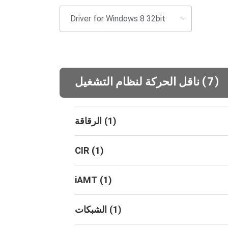
(
)
7
ناقل الحركة لنظام التشغيل
)
1
(
الرقاقة
CIR
(
1
)
iAMT
(
1
)
)
1
(
الشبكات