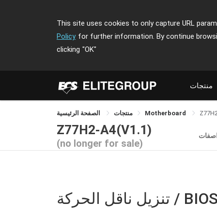
This site uses cookies to only capture URL parame
Policy
for further information. By continue brows
clicking
"OK"
منتجات
Z77H2
Motherboard
منتجات
الصفحة الرئيسية
Z77H2-A4(V1.1)
اصفات
(no longer for sale)
نزيل ناقل الحركة / BIOS