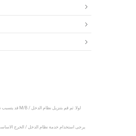
قد يتسبب نظام
يرجى استخدام خدمة نظام الدخل / الخرج الاساسي