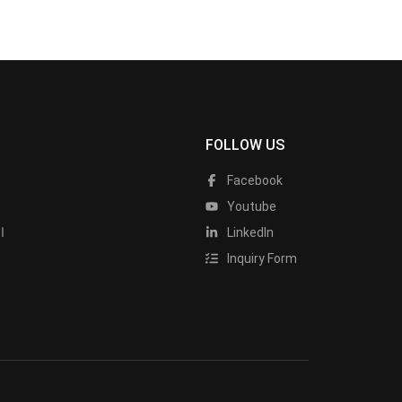
FOLLOW US
Facebook
Youtube
LinkedIn
ا
Inquiry Form