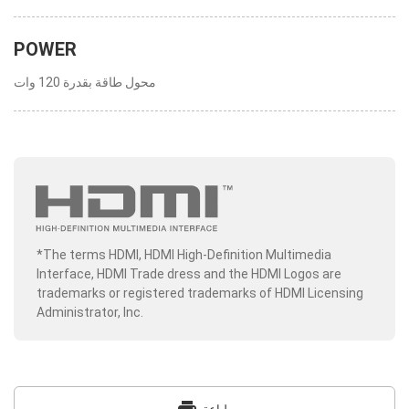
POWER
محول طاقة بقدرة 120 وات
*The terms HDMI, HDMI High-Definition Multimedia
Interface, HDMI Trade dress and the HDMI Logos are
trademarks or registered trademarks of HDMI Licensing
Administrator, Inc.