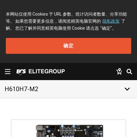
本网站仅使用 Cookies 于 URL 参数、统计访问者数量、分享功能
等。 如果您需要更多信息，请阅览精英电脑官网的
隐私政策
了
解。 您已了解并同意精英电脑使用 Cookie 请点选
"确定"
。
确定
keyboard_arrow_down
H610H7-M2