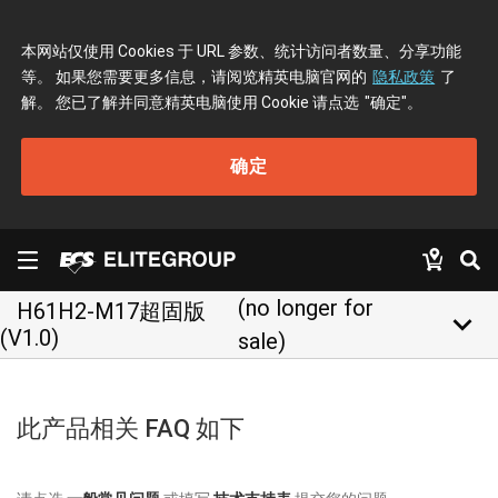
本网站仅使用 Cookies 于 URL 参数、统计访问者数量、分享功能
等。 如果您需要更多信息，请阅览精英电脑官网的
隐私政策
了
解。 您已了解并同意精英电脑使用 Cookie 请点选
"确定"
。
确定
(no longer for
H61H2-M17超固版
keyboard_arrow_down
(V1.0)
sale)
此产品相关 FAQ 如下