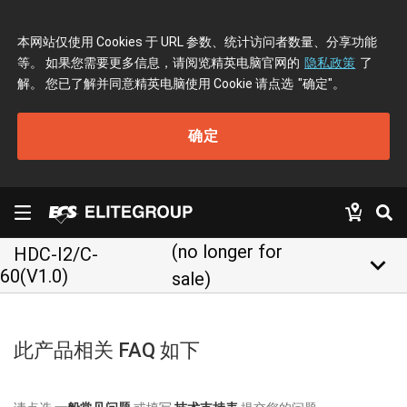
本网站仅使用 Cookies 于 URL 参数、统计访问者数量、分享功能
等。 如果您需要更多信息，请阅览精英电脑官网的
隐私政策
了
解。 您已了解并同意精英电脑使用 Cookie 请点选
"确定"
。
确定
(no longer for
HDC-I2/C-
keyboard_arrow_down
60(V1.0)
sale)
此产品相关 FAQ 如下