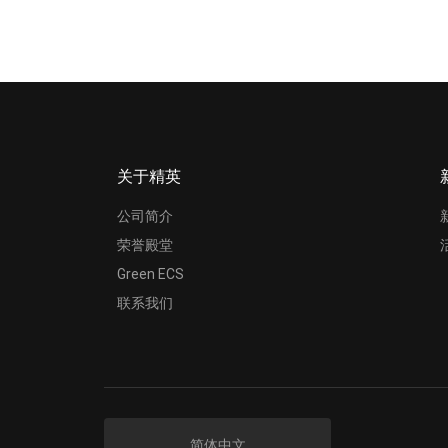
关于精英
公司简介
荣誉殿堂
Green ECS
联系我们
简体中文