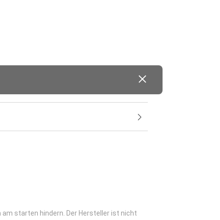
am starten hindern. Der Hersteller ist nicht