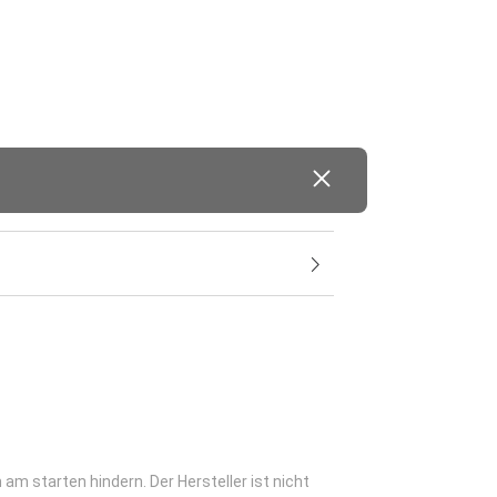
am starten hindern. Der Hersteller ist nicht