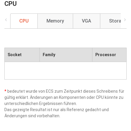
CPU
CPU
Memory
VGA
Storage
Socket
Family
Processor
*
bedeutet wurde von ECS zum Zeitpunkt dieses Schreibens für
gültig erklärt. Änderungen an Komponenten oder CPU könnte zu
unterschiedlichen Ergebnissen führen.
Das gezeigte Resultat ist nur als Referenz gedacht und
Änderungen sind vorbehalten.