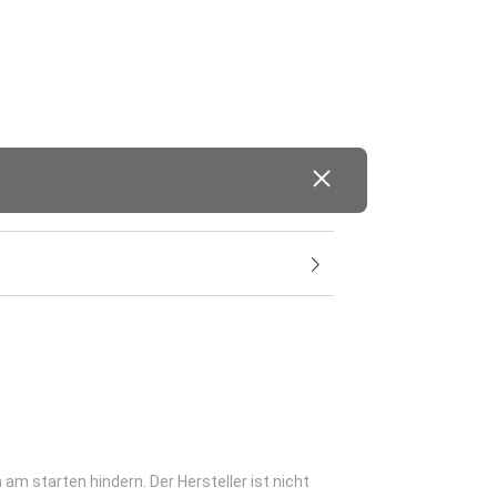
am starten hindern. Der Hersteller ist nicht