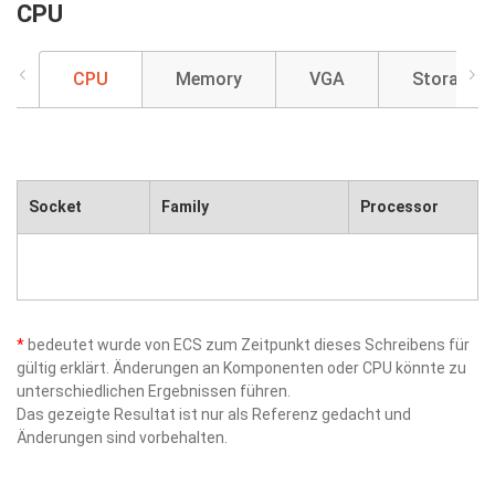
CPU
CPU
Memory
VGA
Storage
Socket
Family
Processor
*
bedeutet wurde von ECS zum Zeitpunkt dieses Schreibens für
gültig erklärt. Änderungen an Komponenten oder CPU könnte zu
unterschiedlichen Ergebnissen führen.
Das gezeigte Resultat ist nur als Referenz gedacht und
Änderungen sind vorbehalten.