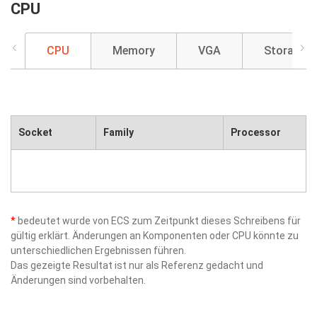
CPU
CPU
Memory
VGA
Storage
Socket
Family
Processor
*
bedeutet wurde von ECS zum Zeitpunkt dieses Schreibens für
gültig erklärt. Änderungen an Komponenten oder CPU könnte zu
unterschiedlichen Ergebnissen führen.
Das gezeigte Resultat ist nur als Referenz gedacht und
Änderungen sind vorbehalten.