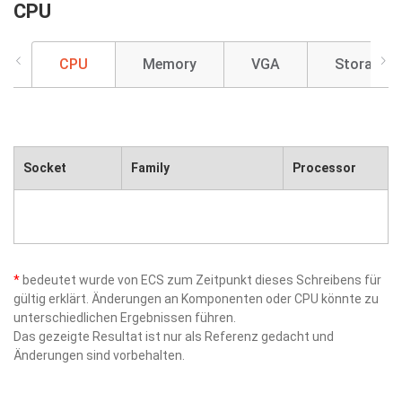
CPU
CPU
Memory
VGA
Storage
Socket
Family
Processor
*
bedeutet wurde von ECS zum Zeitpunkt dieses Schreibens für
gültig erklärt. Änderungen an Komponenten oder CPU könnte zu
unterschiedlichen Ergebnissen führen.
Das gezeigte Resultat ist nur als Referenz gedacht und
Änderungen sind vorbehalten.