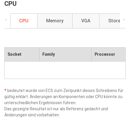
CPU
CPU
Memory
VGA
Storage
Socket
Family
Processor
*
bedeutet wurde von ECS zum Zeitpunkt dieses Schreibens für
gültig erklärt. Änderungen an Komponenten oder CPU könnte zu
unterschiedlichen Ergebnissen führen.
Das gezeigte Resultat ist nur als Referenz gedacht und
Änderungen sind vorbehalten.