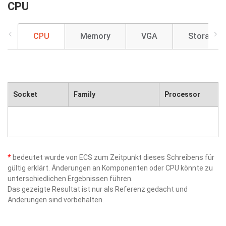
CPU
CPU
Memory
VGA
Storage
Socket
Family
Processor
*
bedeutet wurde von ECS zum Zeitpunkt dieses Schreibens für
gültig erklärt. Änderungen an Komponenten oder CPU könnte zu
unterschiedlichen Ergebnissen führen.
Das gezeigte Resultat ist nur als Referenz gedacht und
Änderungen sind vorbehalten.