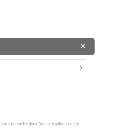
am starten hindern. Der Hersteller ist nicht