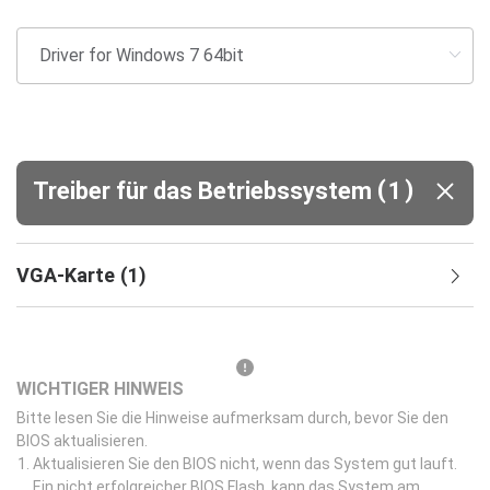
(
)
Treiber für das Betriebssystem
1
VGA-Karte
(
1
)
WICHTIGER HINWEIS
Bitte lesen Sie die Hinweise aufmerksam durch, bevor Sie den
BIOS aktualisieren.
Aktualisieren Sie den BIOS nicht, wenn das System gut lauft.
Ein nicht erfolgreicher BIOS Flash, kann das System am